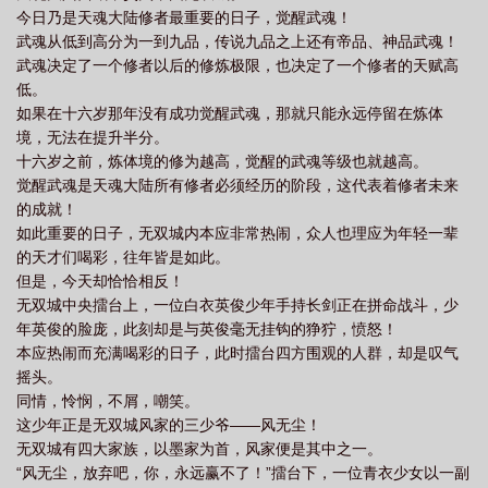
今日乃是天魂大陆修者最重要的日子，觉醒武魂！
风无尘的身世
龙神至尊叶晨
龙神至尊风无尘几个老婆
龙神至尊无弹
武魂从低到高分为一到九品，传说九品之上还有帝品、神品武魂！
窗
龙神至尊凌潇潇为什么找风无尘
龙神至尊杨杰短剧
龙神至尊百度百
武魂决定了一个修者以后的修炼极限，也决定了一个修者的天赋高
科
龙神至尊主角有几个女人
龙神至尊风无尘
龙神至尊修炼等级
龙神至
低。
如果在十六岁那年没有成功觉醒武魂，那就只能永远停留在炼体
尊动漫
龙神至尊 百度百科
龙神至尊TXT电子书
龙神至尊境界等级
龙
境，无法在提升半分。
神至尊免费阅读全文笔趣阁
龙神至尊的最新章节免费阅读
龙神至尊TXT下书
十六岁之前，炼体境的修为越高，觉醒的武魂等级也就越高。
网
龙神至尊凌潇潇人物简介
风无尘龙神至尊
龙神至尊风无尘笔趣阁
龙
觉醒武魂是天魂大陆所有修者必须经历的阶段，这代表着修者未来
的成就！
神至尊女主角有几个
龙神至尊的修炼等级
龙神至尊无弹窗笔趣阁
龙神至尊
如此重要的日子，无双城内本应非常热闹，众人也理应为年轻一辈
境界一览表
龙神至尊 最新章节 无弹窗
龙神至尊修炼境界
龙神至尊风无尘
的天才们喝彩，往年皆是如此。
无弹窗
龙神至尊全文免费
龙神至尊境界
龙神至尊主角介绍
龙神至尊在
但是，今天却恰恰相反！
线阅读
无双城中央擂台上，一位白衣英俊少年手持长剑正在拼命战斗，少
龙神至尊七栾笔趣阁
龙神至尊境界介绍
龙神至尊全文阅读
龙神
年英俊的脸庞，此刻却是与英俊毫无挂钩的狰狞，愤怒！
至尊txt免费全本
龙神至尊女主
龙神至尊全文免费阅读
龙神至尊风无尘墨
本应热闹而充满喝彩的日子，此时擂台四方围观的人群，却是叹气
灵儿
龙神至尊免费观看
龙神至尊风无尘免费阅读全文
摇头。
同情，怜悯，不屑，嘲笑。
这少年正是无双城风家的三少爷——风无尘！
无双城有四大家族，以墨家为首，风家便是其中之一。
“风无尘，放弃吧，你，永远赢不了！”擂台下，一位青衣少女以一副