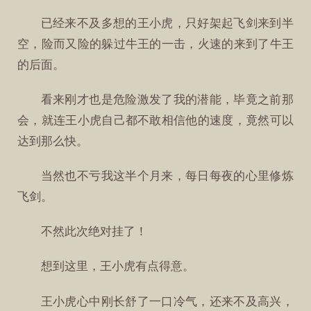
已经来不及多想的王小虎，只好架起飞剑来到半
空，险而又险的躲过牛王的一击，火速的来到了牛王
的后面。
看来刚才也是危险激发了我的潜能，毕竟之前那
会，就连王小虎自己都不敢相信他的速度，竟然可以
达到那么快。
当然也不亏我这半个月来，每日每夜的心里修炼
飞剑。
不然此次绝对挂了！
想到这里，王小虎有点得意。
王小虎心中刚长舒了一口冷气，还来不及高兴，