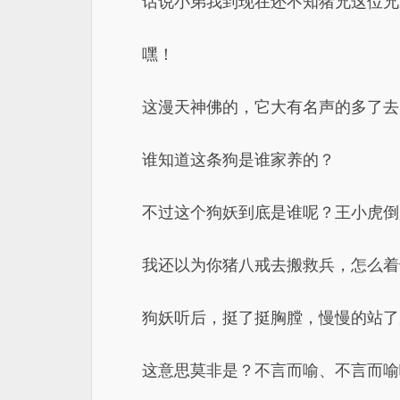
话说小弟我到现在还不知猪兄这位兄
嘿！
这漫天神佛的，它大有名声的多了去
谁知道这条狗是谁家养的？
不过这个狗妖到底是谁呢？王小虎倒
我还以为你猪八戒去搬救兵，怎么着
狗妖听后，挺了挺胸膛，慢慢的站了
这意思莫非是？不言而喻、不言而喻