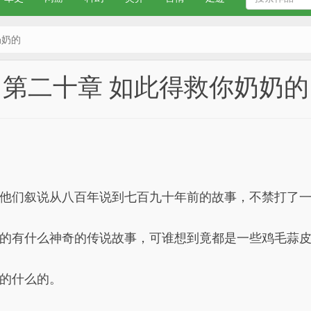
奶奶的
第二十章 如此得救你奶奶的
他们叙说从八百年说到七百九十年前的故事，不禁打了
的有什么神奇的传说故事，可谁想到竟都是一些鸡毛蒜
的什么的。