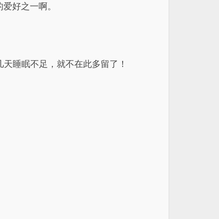
的爱好之一啊。
几天睡眠不足，就不在此多留了！