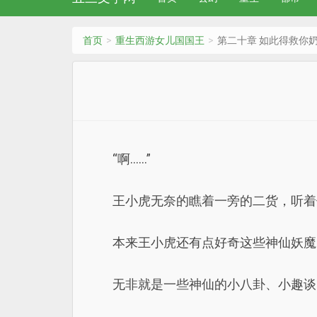
首页
重生西游女儿国国王
第二十章 如此得救你
“啊……”
王小虎无奈的瞧着一旁的二货，听着
本来王小虎还有点好奇这些神仙妖魔
无非就是一些神仙的小八卦、小趣谈