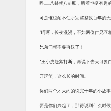
呼……八卦就八卦呗，听着也挺有趣
可是谁也耐不住听完整整数百年的无
“呵呵，长夜漫漫，不如两位仁兄互
兄弟们就不要再送了！
“王小虎赶紧打断，再说下去天可要
开玩笑，这么长的时间。
你们两个才大约的说完十年的小故事
要是你们兴起了，那得说到什么时候