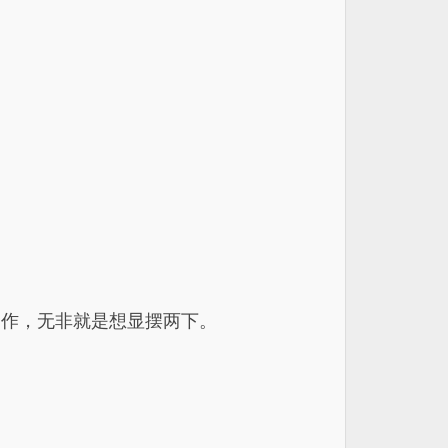
动作，无非就是想显摆两下。