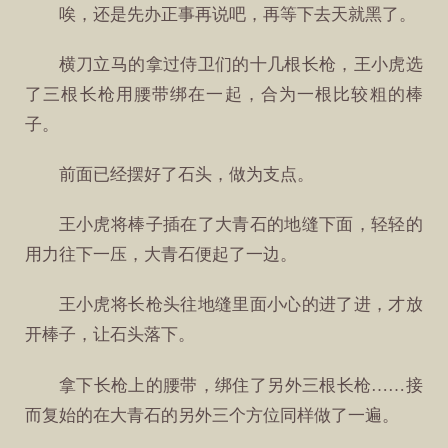
唉，还是先办正事再说吧，再等下去天就黑了。
横刀立马的拿过侍卫们的十几根长枪，王小虎选
了三根长枪用腰带绑在一起，合为一根比较粗的棒
子。
前面已经摆好了石头，做为支点。
王小虎将棒子插在了大青石的地缝下面，轻轻的
用力往下一压，大青石便起了一边。
王小虎将长枪头往地缝里面小心的进了进，才放
开棒子，让石头落下。
拿下长枪上的腰带，绑住了另外三根长枪……接
而复始的在大青石的另外三个方位同样做了一遍。