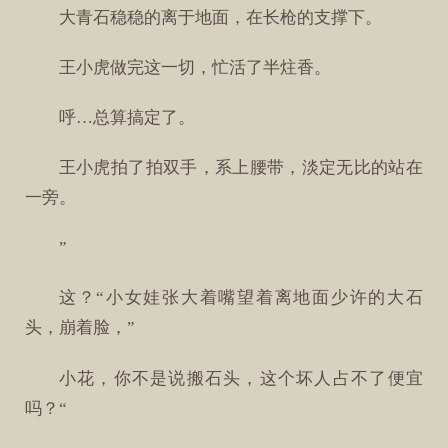
大青石稳稳的离于地面，在长枪的支撑下。
王小虎做完这一切，忙活了半炷香。
呼…总算搞定了。
王小虎拍了拍双手，系上腰带，淡定无比的站在
一旁。
”
这？“小女娃张大着嘴望着离地面少许的大石
头，崩着脸，”
小花，你不是说搬石头，这个坏人占不了便宜
吗？“