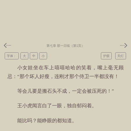
第七章 那一日续（第1页）
字体：
大
中
小
护眼
关灯
小女娃坐在车上嘻嘻哈哈的笑着，嘴上毫无顾
忌：“那个坏人好瘦，连刚才那个侍卫一半都没有！
等会儿要是搬石头不成，一定会被压死的！”
王小虎闻言白了一眼，独自郁闷着。
能比吗？能睁眼的都知道。