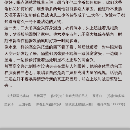
倒好，喝点酒就爱拽着人说，想当年他二少爷如何如何，你们这些
龟孙又如何如何，谁要劝多两句他就能躺别人家去。他这种不要脸
又混不吝的架势使自己成功从二少爷转型成了“二大爷”，附近村子都
知道有这么一号不能沾边的人物。
这一天，二大爷高全兴浑身湿透，衣裤淌水，头上还挂着几根杂
草，梦游般的回到了家中。他六岁多点的儿子高大峰躲在墙角，时
刻准备着在他爹发酒疯时好第一时间躲避。
像水鬼一样的高全兴茫然的四下看了看，然后就瞪着一对牛眼对着
天空开始发起了呆。隔壁邻居张嫂子端着一簸箕窝窝头，一边朝正
屋走，一边偷偷打量着远处明显不太正常的高全兴。
然而高全兴此刻根本没功夫去在意别人的眼神，他的身体里仿佛正
在演奏神曲忐忑，歌唱者自然是高二妞那充满力量的魂魄。话说高
二妞在好不容易弄清楚母亲的真正死因后，却在上坟时被雷劈昏过
去...
夫夫双双把魂勾
终极写手
[快穿]为主角送光环的男人
双序曲
[综]被迫多戏
型女子
三国帝图
你看起来很好吃gl
情敌爱上猫[娱乐圈]
缠绵未禁：BOSS的
御用鲜妻
大叔，你够了
空间之穿越贾赦
老板真甜
撩妹入怀痞夫难防
助
理建筑师
大叔，你好
[综英美]魔王再临
宛若新生之别样年华
次元之最强作
死
千年诡局
[综英美]她蠢得清新脱俗
篮坛神迹
秦氏仙朝
我有特殊的升官