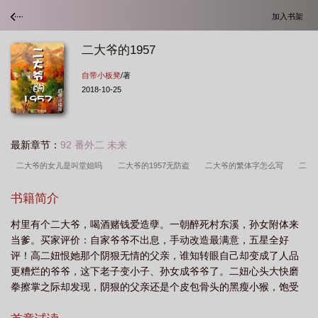
加入书架
二大爷的1957
自带小板凳
/著
2018-10-25
最新章节：
92 番外二 未来
二大爷的女儿是叫堂姐吗
二大爷的1957无防盗
二大爷的繁体字怎么写
二
大爷的官方名称是什
二大爷的1957年
二大爷的妻子怎么称呼
二大爷的
书籍简介
驴
二大爷的1957gl
二大爷的英文
二大爷的1957作者自带小板凳
二大
村里有个二大爷，喝酒赌钱爱造孽。一朝醉死村东溪，孙女附体来
爷的驴大结局
二大爷的女儿怎么称呼
二大爷是啥意思
二大爷的爸爸怎么称
当爹。买家评价：自家爷爷不出息，手动改造最满意，五星全好
呼
二大爷的1957年笔趣阁
二大爷的1957 自带小板凳
二大爷的1957章节目
评！高二妞恨她那个阴狠无情的父亲，谁知转眼自己却变成了人品
录
二大爷的饰演者
二大爷的妻子应该怎么称呼
二大爷的孩子叫什么
二
更糟烂的爷爷，这下老子变小子、孙女成爷爷了。二妞心头大快磨
拳擦掌之际却发现，阴狠的父亲还是个皮包骨头的黑瘦小猴，饱受
大爷是谁
二大爷的1957格格党
二大爷的照片
二大爷的1958
二大爷的
折磨的母亲还是个受宠的奶娃娃。茫然四顾下，兜比脸还干净的高
老婆怎么称呼
二大爷的妈妈叫什么
二大爷的由来
二大爷的驴后续剧