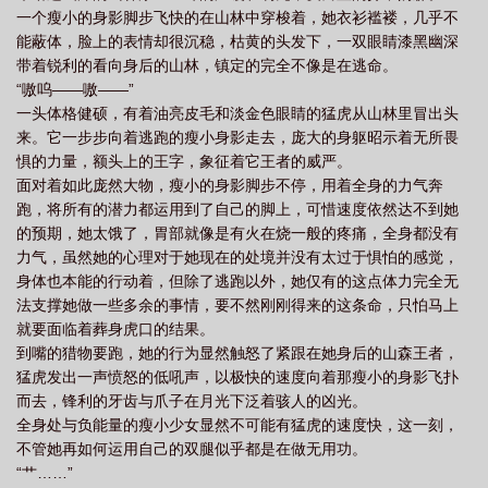
一个瘦小的身影脚步飞快的在山林中穿梭着，她衣衫褴褛，几乎不
能蔽体，脸上的表情却很沉稳，枯黄的头发下，一双眼睛漆黑幽深
带着锐利的看向身后的山林，镇定的完全不像是在逃命。
“嗷呜——嗷——”
一头体格健硕，有着油亮皮毛和淡金色眼睛的猛虎从山林里冒出头
来。它一步步向着逃跑的瘦小身影走去，庞大的身躯昭示着无所畏
惧的力量，额头上的王字，象征着它王者的威严。
面对着如此庞然大物，瘦小的身影脚步不停，用着全身的力气奔
跑，将所有的潜力都运用到了自己的脚上，可惜速度依然达不到她
的预期，她太饿了，胃部就像是有火在烧一般的疼痛，全身都没有
力气，虽然她的心理对于她现在的处境并没有太过于惧怕的感觉，
身体也本能的行动着，但除了逃跑以外，她仅有的这点体力完全无
法支撑她做一些多余的事情，要不然刚刚得来的这条命，只怕马上
就要面临着葬身虎口的结果。
到嘴的猎物要跑，她的行为显然触怒了紧跟在她身后的山森王者，
猛虎发出一声愤怒的低吼声，以极快的速度向着那瘦小的身影飞扑
而去，锋利的牙齿与爪子在月光下泛着骇人的凶光。
全身处与负能量的瘦小少女显然不可能有猛虎的速度快，这一刻，
不管她再如何运用自己的双腿似乎都是在做无用功。
“艹……”