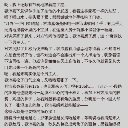
眨，脚上还颇有节奏地跟着蹬了蹬。
容沛嘉下意识伸手拍了拍他的小屁股，看着这栋豪宅一样的别墅，
咽了咽口水，拳头紧了紧，颤颤巍巍地伸手按响了门铃。
“叮咚”一声门铃响起，容沛嘉像是触电一般迅速收回了手，有点手足
无措地搂着怀里的小宝贝，在这座大房子前渺小得就像一粒粟。
对讲屏亮了起来，对方询问他找哪位，容沛嘉想了想，道：“麻烦找
一下男主人。”
对方沉默了几秒后便挂断了，容沛嘉有点忐忑地等待着，不知道对
方是否无视了他，也不知道会不会跑出来一个人撵走他，犹豫着该
不该再按一遍。但或许是姐姐在天上庇佑着，不多久他就看见从大
门走出来一个高高的男子。
嗯，看起来确实像是个男主人。
容沛嘉松了口气之余，又暗暗紧张了一下。
容沛嘉身高只有175，他目测来人估计得有185以上，仅仅一小段路
的距离他也能走出一副漠不经心的痞子样儿，再加上对方深深的眼
窝，高挺的鼻子，如石雕般有棱有角的脸庞，分明是一个中国人却
长了一张混血儿的脸，容沛嘉瞬间就能断定——
这特么就是他要找的负心汉！
随着男子越走越近，那张脸也越发清晰起来，等确切地看清楚来人
的容貌后，容沛嘉的脸一秒从怂包变成烤焦了的面包，黑着脸瞪视