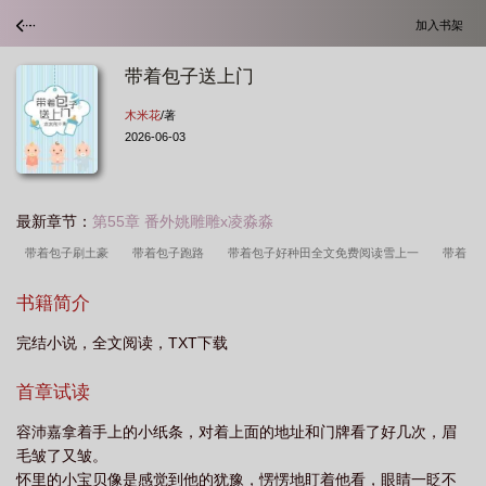
加入书架
带着包子送上门
木米花
/著
2026-06-03
最新章节：
第55章 番外姚雕雕x凌淼淼
带着包子刷土豪
带着包子跑路
带着包子好种田全文免费阅读雪上一
带着
包子好挣钱
带着包子好种田笔趣阁免费
带着包子送上门 木米花
带着包子
书籍简介
收破烂完整版
带着包子赚钱
带着包子被逮————萌猫宝贝
带着包子来遛
完结小说，全文阅读，TXT下载
鬼
带着包子忙种田 免费
带着包子被逮(包子)
带着包子发家致富
带着包
子离开
带着包子去赚钱
带着包子去抓鬼TXT
带着包子送上门的
带着包
首章试读
子送上门+番外 作者木米花
容沛嘉拿着手上的小纸条，对着上面的地址和门牌看了好几次，眉
毛皱了又皱。
怀里的小宝贝像是感觉到他的犹豫，愣愣地盯着他看，眼睛一眨不