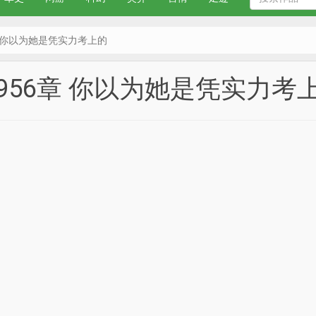
章 你以为她是凭实力考上的
956章 你以为她是凭实力考