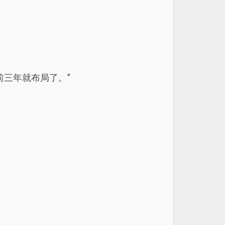
三年就布局了。”