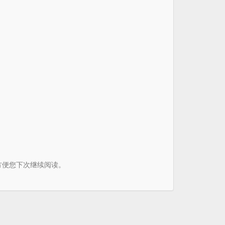
书签方便您下次继续阅读。