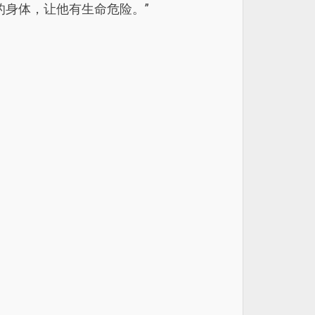
的身体，让他有生命危险。”