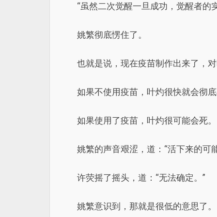
“虽然二次觉醒一旦成功，觉醒者的
姚繁彻底愣住了。
也就是说，现在疫苗制作出来了，对
如果不使用疫苗，叶灼很快就会彻底
如果使用了疫苗，叶灼很可能会死。
姚繁的声音艰涩，道：“活下来的可能
许荧摇了摇头，道：“无法确定。”
姚繁意识到，那就是很低的意思了。