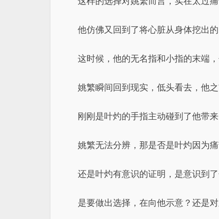
这样的选择对姚繁而言，实在太过痛
他仿佛又回到了将心脏从身体挖出的
这时候，他的无名指和小指的末端，
姚繁瞬间回到现实，低头看去，他之
刚刚是叶灼的手指主动碰到了他带来
姚繁无法分辨，那是否是叶灼因为痛
还是叶灼有意识的证明，是意识到了
是要做出选择，在向他示意？还是对