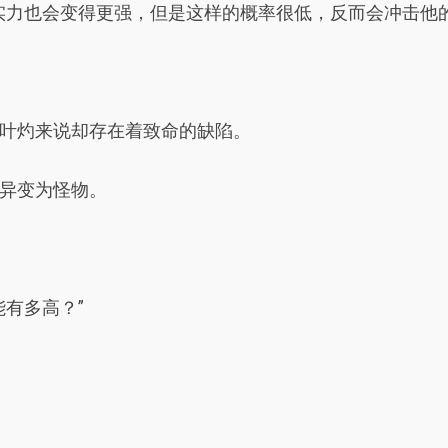
实力也会变得更强，但是这样的概率很低，反而会冲击他
叶灼来说却存在着致命的缺陷。
异变为怪物。
有多高？”