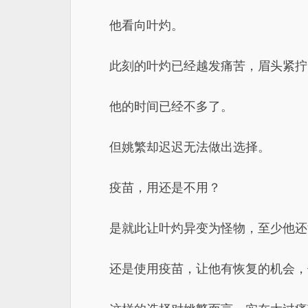
他看向叶灼。
此刻的叶灼已经越发痛苦，眉头紧拧
他的时间已经不多了。
但姚繁却迟迟无法做出选择。
疫苗，用还是不用？
是就此让叶灼异变为怪物，至少他还
还是使用疫苗，让他有恢复的机会，