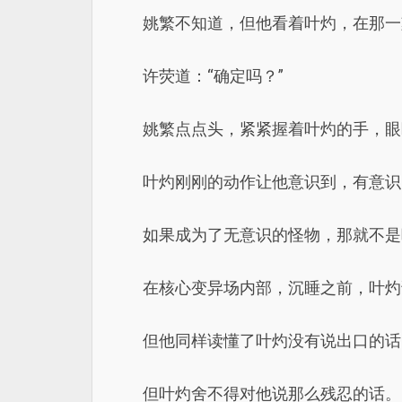
姚繁不知道，但他看着叶灼，在那一
许荧道：“确定吗？”
姚繁点点头，紧紧握着叶灼的手，眼
叶灼刚刚的动作让他意识到，有意识
如果成为了无意识的怪物，那就不是
在核心变异场内部，沉睡之前，叶灼
但他同样读懂了叶灼没有说出口的话
但叶灼舍不得对他说那么残忍的话。