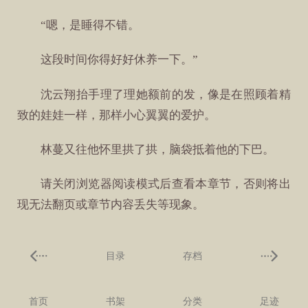
“嗯，是睡得不错。
这段时间你得好好休养一下。”
沈云翔抬手理了理她额前的发，像是在照顾着精
致的娃娃一样，那样小心翼翼的爱护。
林蔓又往他怀里拱了拱，脑袋抵着他的下巴。
请关闭浏览器阅读模式后查看本章节，否则将出
现无法翻页或章节内容丢失等现象。
目录
存档
首页
书架
分类
足迹