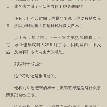
天不成？这才派了一队黑衣侍卫护送他前往。
还有，什么没时间，你是想要说，你要狩猎次元
兽，所以没时间吗？你这样说好像太自私了。
点上火，加了料，不一会室内就热气腾腾，不
过，段业也早就叫人准备好了冰，因此室内并不炎
热，反而有种冰火两重天的意思。
刘猛对于“刘总”
这个称呼还是很满意的。
他看到邓超进来的样子，就知道邓超是有什么事
情要跟自己汇报。
这么一想，所有人可能都在一个地方，那就是后