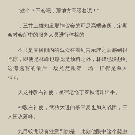
“这个？不会吧，那地方高级着呢！”
，三井上雄知道那神贺会的可是高端会所，定期
会对会所中的服务人员进行体检的。
不只是直播间内的观众在看到告示牌之后感到很
吃惊，即使是林峰也感觉是预料之外，林峰也没想到
这海选赛的最后一场竟然跟第一场一样都是单人
solo。
天龙神教右神使，星宿老怪丁春秋随即出手。
神教左神使，武功大进的慕容复也加入战团，三
人围攻萧峰。
九目蛟龙没有注意到的是，此刻他眼中这个爬虫