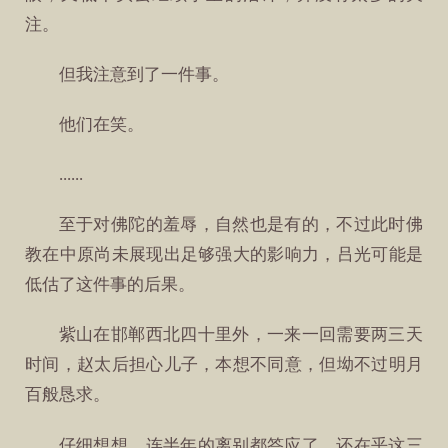
注。
但我注意到了一件事。
他们在笑。
......
至于对佛陀的羞辱，自然也是有的，不过此时佛
教在中原尚未展现出足够强大的影响力，吕光可能是
低估了这件事的后果。
紫山在邯郸西北四十里外，一来一回需要两三天
时间，赵太后担心儿子，本想不同意，但坳不过明月
百般恳求。
仔细想想，连半年的离别都答应了，还在乎这三