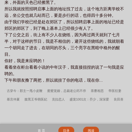
版
黄泉杂货铺每个人的结局
黄泉杂货铺角色介绍
黄泉杂货铺短剧在哪
来，外面的天色已经擦黑了。
所以我就按照招聘启事上面的地址找了过去，这个地方距离学校不
看
黄泉杂货铺短剧全集免费观看
黄泉杂货铺唐裳黑化第几章
黄泉杂货铺续
远，坐公交也就几站而已，要是步行的话，也得四十多分钟。
集
黄泉杂货铺大笨狮子版哪里可以收听
黄泉杂货铺第二部
黄泉杂货铺大结
由于我们学校已经是处在郊区了，所以招聘启事上面的地址已经是
局
黄泉杂货铺直播带货后我暴富了最新章节笔趣阁
郊区的郊区了，到了晚上基本上已经很少有人了。
下了公交之后，街上有不少人在烧纸，因为再过两天就到了七月
半，对于这样的节日，我是不相信的，避开这些烧纸的，我就朝着
一个胡同走了进去，在胡同的尽头，三个亮字在黑暗中格外的醒
目。
你好，我是来应聘的！
看着坐在柜台看着小说的中年汉子，我直接扭捏的说了一句我是应
聘的。
下午和朋友撸了两把，所以就挂了你的电话，现在你...
古穿今：郡主一甩小皮鞭
蜜蜜宠婚，总裁老公药不停
荼蘼相思
帝医狂妻
慕言仲夏
腹黑王爷萌医妃
克拉恋人
盛宠1001次：乔少，深深爱
良田喜
事：腹黑夫君美如花
明月几时照我心
我的异样男友
美女总裁之贴身兵王
绝
世盛宠：帝尊大人，我不约
酿爱沉欢
民国奇人
备孕365夜：总裁大人宠太
深！
执爱不悟
一陆繁星
萌宝来袭：年先生宠妻上瘾
爱你，一错到底
秦
首 页
目录
阅读