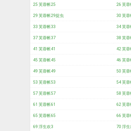
25 芙蓉帐25
26 芙蓉
29 芙蓉帐29捉虫
30 芙蓉
33 芙蓉帐33
34 芙蓉
37 芙蓉帐37
38 芙蓉
41 芙蓉帐41
42 芙蓉
45 芙蓉帐45
46 芙蓉
49 芙蓉帐49
50 芙蓉
53 芙蓉帐53
54 芙蓉
57 芙蓉帐57
58 芙蓉
61 芙蓉帐61
62 芙蓉
65 芙蓉帐65
66 芙蓉
69 浮生欢3
70 浮生