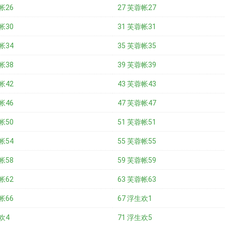
帐26
27 芙蓉帐27
帐30
31 芙蓉帐31
帐34
35 芙蓉帐35
帐38
39 芙蓉帐39
帐42
43 芙蓉帐43
帐46
47 芙蓉帐47
帐50
51 芙蓉帐51
帐54
55 芙蓉帐55
帐58
59 芙蓉帐59
帐62
63 芙蓉帐63
帐66
67 浮生欢1
欢4
71 浮生欢5