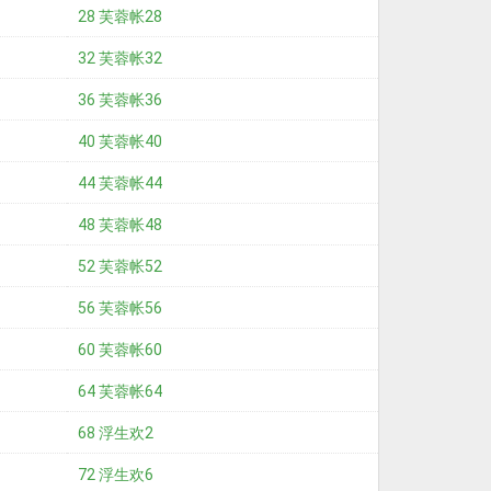
28 芙蓉帐28
32 芙蓉帐32
36 芙蓉帐36
40 芙蓉帐40
44 芙蓉帐44
48 芙蓉帐48
52 芙蓉帐52
56 芙蓉帐56
60 芙蓉帐60
64 芙蓉帐64
68 浮生欢2
72 浮生欢6