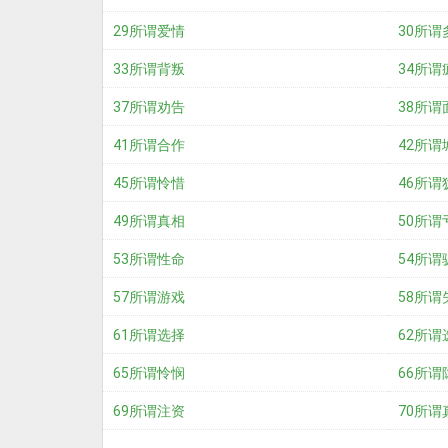
29所谓爱情
30所谓
33所谓背叛
34所谓
37所谓劝告
38所谓
41所谓合作
42所谓
45所谓怜惜
46所谓
49所谓真相
50所谓
53所谓性命
54所谓
57所谓游戏
58所谓
61所谓选择
62所谓
65所谓怜悯
66所谓
69所谓注资
70所谓