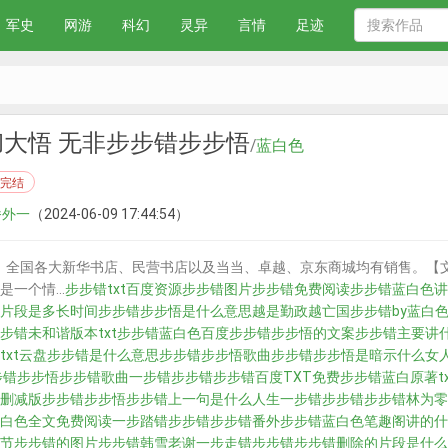
军史
网游
科幻
灵异
言情
足迹
大悟 无非步步错步步悟
/
蓝白色
完结
番外一
（2024-06-09 17:44:54）
，全国各大新华书店、民营书店以及当当、卓越、京东商城均有销售。【
一个情...
步步错txt百度资源
步步错图片
步步错免费阅读
步步错蓝白色讲
片段是多长时间
步步错步步悟是什么意思
越是勤政越亡国
步步错by
蓝白色
步错未和谐版本txt
步步错蓝白色百度
步步错步步悟的文案
步步错主要讲
txt云盘
步步错是什么意思
步步错步步悟歌曲
步步错步步悟是暗示什么
女
步错步步悟
步步错歌曲
一步错步步错
步步错百度TXT免费
步步错蓝白原著tx
删减版
步步错步步悟
步步错上一句是什么
人生一步错步步错
步步错林为零
白色全文免费阅读
一步踏错步步错
步步错番外
步步错蓝白色笔趣阁讲的什
节
步步错的图片
步步错韩雪老谢
一步走错步步错
步步错删除的片段是什么