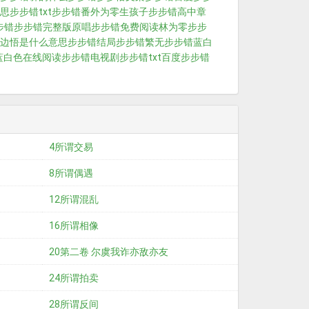
思
步步错txt
步步错番外为零生孩子
步步错高中章
步错步步错完整版原唱
步步错免费阅读林为零
步步
边悟是什么意思
步步错结局
步步错繁无
步步错蓝白
蓝白色在线阅读
步步错电视剧
步步错txt百度
步步错
4所谓交易
8所谓偶遇
12所谓混乱
16所谓相像
20第二卷 尔虞我诈亦敌亦友
24所谓拍卖
28所谓反间